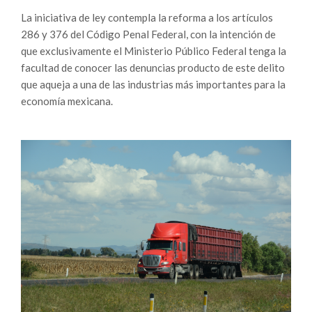
La iniciativa de ley contempla la reforma a los artículos
286 y 376 del Código Penal Federal, con la intención de
que exclusivamente el Ministerio Público Federal tenga la
facultad de conocer las denuncias producto de este delito
que aqueja a una de las industrias más importantes para la
economía mexicana.