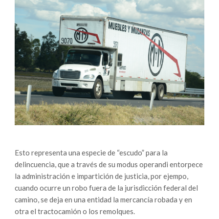
Esto representa una especie de “escudo” para la
delincuencia, que a través de su modus operandi entorpece
la administración e impartición de justicia, por ejempo,
cuando ocurre un robo fuera de la jurisdicción federal del
camino, se deja en una entidad la mercancía robada y en
otra el tractocamión o los remolques.