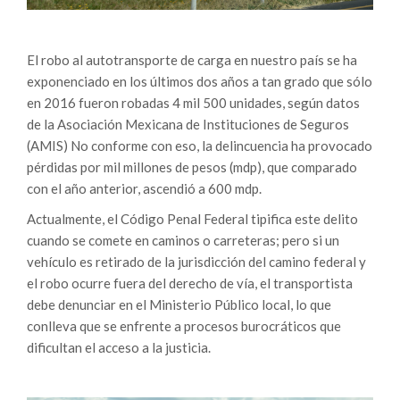
El robo al autotransporte de carga en nuestro país se ha
exponenciado en los últimos dos años a tan grado que sólo
en 2016 fueron robadas 4 mil 500 unidades, según datos
de la Asociación Mexicana de Instituciones de Seguros
(AMIS) No conforme con eso, la delincuencia ha provocado
pérdidas por mil millones de pesos (mdp), que comparado
con el año anterior, ascendió a 600 mdp.
Actualmente, el Código Penal Federal tipifica este delito
cuando se comete en caminos o carreteras; pero si un
vehículo es retirado de la jurisdicción del camino federal y
el robo ocurre fuera del derecho de vía, el transportista
debe denunciar en el Ministerio Público local, lo que
conlleva que se enfrente a procesos burocráticos que
dificultan el acceso a la justicia.