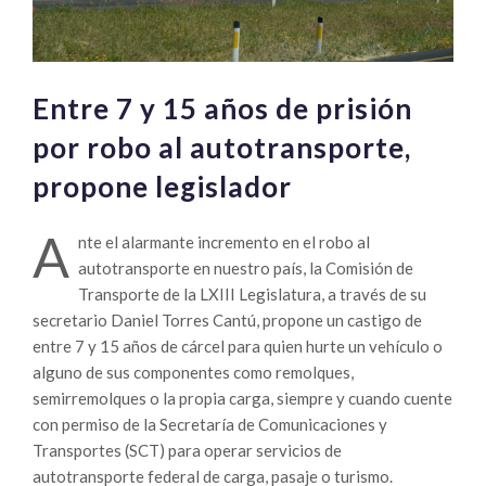
Entre 7 y 15 años de prisión
por robo al autotransporte,
propone legislador
A
nte el alarmante incremento en el robo al
autotransporte en nuestro país, la Comisión de
Transporte de la LXIII Legislatura, a través de su
secretario Daniel Torres Cantú, propone un castigo de
entre 7 y 15 años de cárcel para quien hurte un vehículo o
alguno de sus componentes como remolques,
semirremolques o la propia carga, siempre y cuando cuente
con permiso de la Secretaría de Comunicaciones y
Transportes (SCT) para operar servicios de
autotransporte federal de carga, pasaje o turismo.