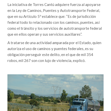
La iniciativa de Torres Cantú adquiere fuerza al apoyarse
en la Ley de Caminos, Puentes y Autotransporte Federal,
que en su Artículo 5º establece que: “Es de jurisdicción
federal todo lo relacionado con los caminos, puentes, así
como el tránsito y los servicios de autotransporte federal
que en ellos operan y sus servicios auxiliares”.
A tratarse de una actividad amparada por el Estado, quien
autoriza el uso de caminos y puentes federales, es su
obligación perseguir este delito, en el que de mil 354
robos, mil 267 son con lujo de violencia, explicó.