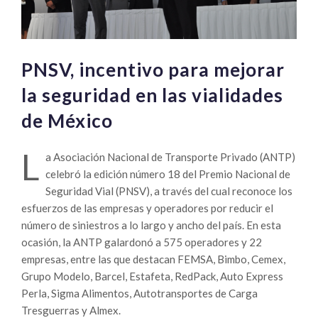
PNSV, incentivo para mejorar
la seguridad en las vialidades
de México
L
a Asociación Nacional de Transporte Privado (ANTP)
celebró la edición número 18 del Premio Nacional de
Seguridad Vial (PNSV), a través del cual reconoce los
esfuerzos de las empresas y operadores por reducir el
número de siniestros a lo largo y ancho del país. En esta
ocasión, la ANTP galardonó a 575 operadores y 22
empresas, entre las que destacan FEMSA, Bimbo, Cemex,
Grupo Modelo, Barcel, Estafeta, RedPack, Auto Express
Perla, Sigma Alimentos, Autotransportes de Carga
Tresguerras y Almex.