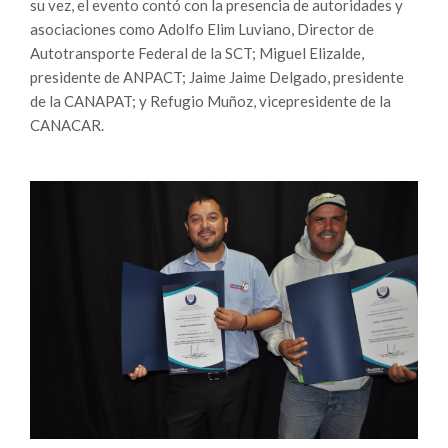
su vez, el evento contó con la presencia de autoridades y
asociaciones como Adolfo Elim Luviano, Director de
Autotransporte Federal de la SCT; Miguel Elizalde,
presidente de ANPACT; Jaime Jaime Delgado, presidente
de la CANAPAT; y Refugio Muñoz, vicepresidente de la
CANACAR.