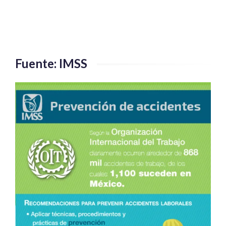
Fuente: IMSS