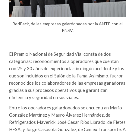
RedPack, de las empresas galardonadas por la ANTP con el
PNSV.
El Premio Nacional de Seguridad Vial consta de dos
categorías: reconocimientos a operadores que cuentan
con 25 y 30 años de experiencia sin ningún accidente y los
que son incluidos en el Salón de la Fama. Asimismo, fueron
reconocidos los colaboradores de las empresas ganadoras
gracias a sus procesos operativos que garantizan
eficiencia y seguridad en sus viajes.
Entre los operadores galardonados se encuentran Mario
González Martínez y Mauro Álvarez Hernández, de
Refrigerados Maverick; José César Ríos Librado, de Fletes
HESA; y Jorge Casasola González, de Cemex Transporte. A