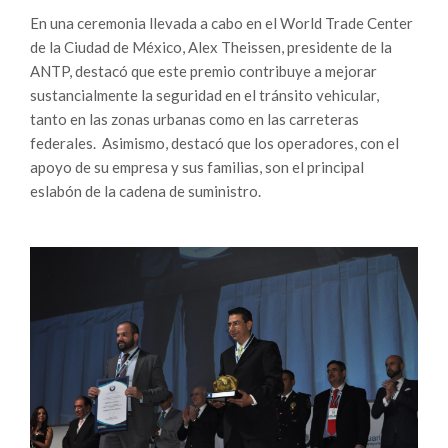
En una ceremonia llevada a cabo en el World Trade Center
de la Ciudad de México, Alex Theissen, presidente de la
ANTP, destacó que este premio contribuye a mejorar
sustancialmente la seguridad en el tránsito vehicular,
tanto en las zonas urbanas como en las carreteras
federales. Asimismo, destacó que los operadores, con el
apoyo de su empresa y sus familias, son el principal
eslabón de la cadena de suministro.