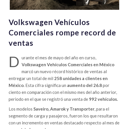
Volkswagen Vehículos
Comerciales rompe record de
ventas
D
urante el mes de mayo del año en curso,
Volkswagen Vehículos Comerciales en México
marcó un nuevo récord histórico de ventas al
entregar un total de mil
258 unidades a clientes en
México
. Esta cifra significa un
aumento del 26.8
por
ciento en comparación con el mismo mes del año anterior,
periodo en el que se registró una venta de
992 vehículos.
Los modelos
Saveiro, Amarok y Transporter
, para el
segmento de carga y pasajeros, fueron los que resultaron
con un incremento en ventas destacado respecto al mes de