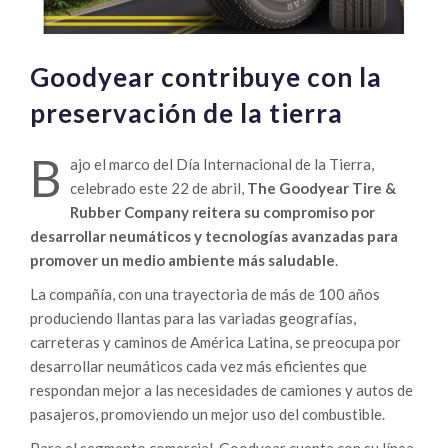
Goodyear contribuye con la
preservación de la tierra
B
ajo el marco del Día Internacional de la Tierra,
celebrado este 22 de abril,
The Goodyear Tire &
Rubber Company reitera su compromiso por
desarrollar neumáticos y tecnologías avanzadas para
promover un medio ambiente más saludable
.
La compañía, con una trayectoria de más de 100 años
produciendo llantas para las variadas geografías,
carreteras y caminos de América Latina, se preocupa por
desarrollar neumáticos cada vez más eficientes que
respondan mejor a las necesidades de camiones y autos de
pasajeros, promoviendo un mejor uso del combustible.