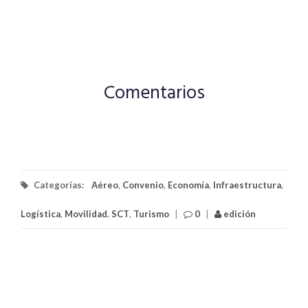
Comentarios
Categorías:
Aéreo
,
Convenio
,
Economía
,
Infraestructura
,
Logística
,
Movilidad
,
SCT
,
Turismo
|
0
|
edición