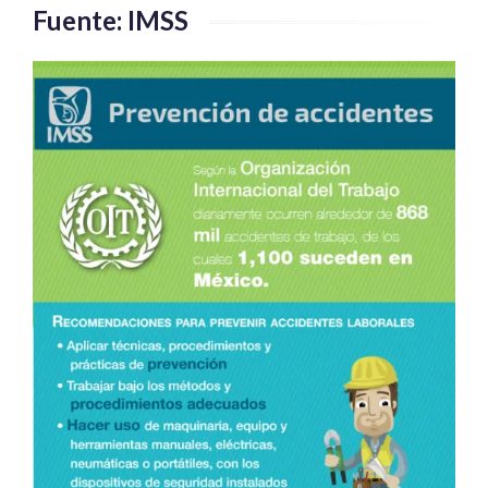
Fuente: IMSS