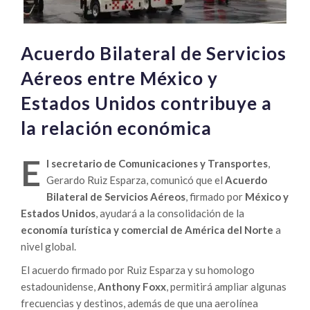
Acuerdo Bilateral de Servicios
Aéreos entre México y
Estados Unidos contribuye a
la relación económica
E
l secretario de Comunicaciones y Transportes
,
Gerardo Ruiz Esparza, comunicó que el
Acuerdo
Bilateral de Servicios Aéreos
, firmado por
México y
Estados Unidos
, ayudará a la consolidación de la
economía turística y comercial de América del Norte
a
nivel global.
El acuerdo firmado por Ruiz Esparza y su homologo
estadounidense,
Anthony Foxx
, permitirá ampliar algunas
frecuencias y destinos, además de que una aerolínea