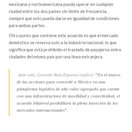
mexicana o norteamericana pueda operar en cualquier
ciudad entre los dos países sin límite de frecuencia,
siempre que esto pueda darse en igualdad de condiciones
para ambas partes.
Otro punto que contiene este acuerdo es que el mercado
doméstico se reserva solo a la industria nacional, lo que
significa que está prohibido el traslado de pasajeros entre
ciudades del mismo país por una línea extranjera.
Ante esto, Gerardo Ruiz Esparza explicó:
“En el marco
de las acciones para convertir a México en una
plataforma logística de alto valor agregado que cuente
con una infraestructura de movilidad y conectividad, el
acuerdo bilateral posibilitará la plena inserción de los
mercados internacionales”.