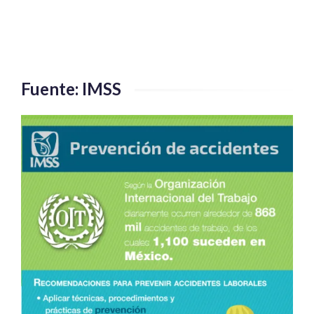
Fuente: IMSS