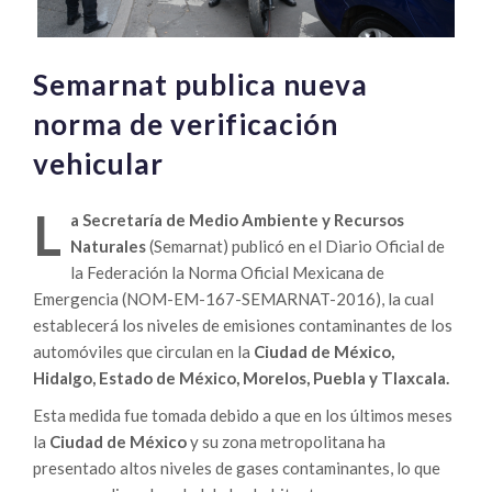
Semarnat publica nueva
norma de verificación
vehicular
L
a Secretaría de Medio Ambiente y Recursos
Naturales
(Semarnat) publicó en el Diario Oficial de
la Federación la Norma Oficial Mexicana de
Emergencia (NOM-EM-167-SEMARNAT-2016), la cual
establecerá los niveles de emisiones contaminantes de los
automóviles que circulan en la
Ciudad de México,
Hidalgo, Estado de México, Morelos, Puebla y Tlaxcala.
Esta medida fue tomada debido a que en los últimos meses
la
Ciudad de México
y su zona metropolitana ha
presentado altos niveles de gases contaminantes, lo que