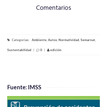
Comentarios
Categorías:
Ambiente
,
Autos
,
Normatividad
,
Semarnat
,
Sustentabilidad
|
0
|
edición
Fuente: IMSS