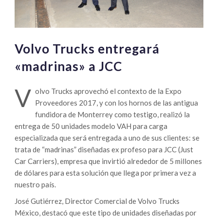
Volvo Trucks entregará
«madrinas» a JCC
V
olvo Trucks aprovechó el contexto de la Expo
Proveedores 2017, y con los hornos de las antigua
fundidora de Monterrey como testigo, realizó la
entrega de 50 unidades modelo VAH para carga
especializada que será entregada a uno de sus clientes: se
trata de “madrinas” diseñadas ex profeso para JCC (Just
Car Carriers), empresa que invirtió alrededor de 5 millones
de dólares para esta solución que llega por primera vez a
nuestro país.
José Gutiérrez, Director Comercial de Volvo Trucks
México, destacó que este tipo de unidades diseñadas por