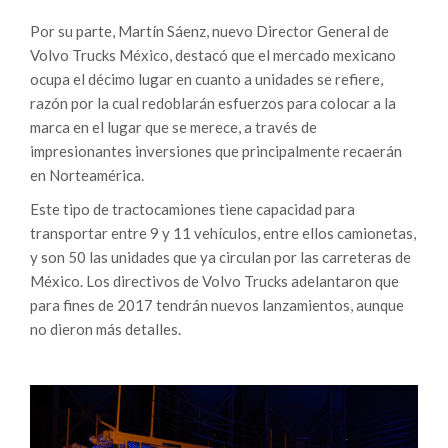
Por su parte, Martín Sáenz, nuevo Director General de
Volvo Trucks México, destacó que el mercado mexicano
ocupa el décimo lugar en cuanto a unidades se refiere,
razón por la cual redoblarán esfuerzos para colocar a la
marca en el lugar que se merece, a través de
impresionantes inversiones que principalmente recaerán
en Norteamérica.
Este tipo de tractocamiones tiene capacidad para
transportar entre 9 y 11 vehículos, entre ellos camionetas,
y son 50 las unidades que ya circulan por las carreteras de
México. Los directivos de Volvo Trucks adelantaron que
para fines de 2017 tendrán nuevos lanzamientos, aunque
no dieron más detalles.