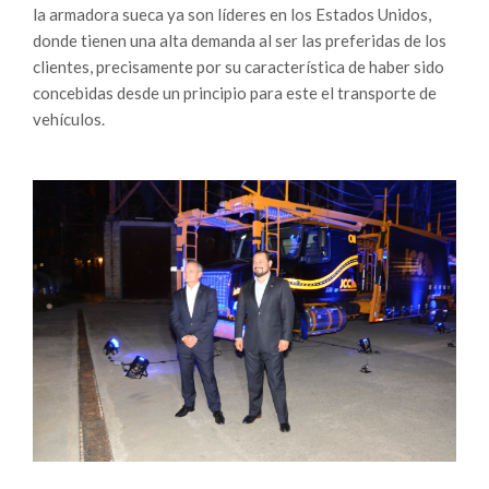
la armadora sueca ya son líderes en los Estados Unidos,
donde tienen una alta demanda al ser las preferidas de los
clientes, precisamente por su característica de haber sido
concebidas desde un principio para este el transporte de
vehículos.