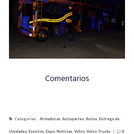
Comentarios
Categorías:
Armadoras
,
Autopartes
,
Autos
,
Entrega de
Unidades
,
Eventos
,
Expo
,
Noticias
,
Volvo
,
Volvo Trucks
|
0