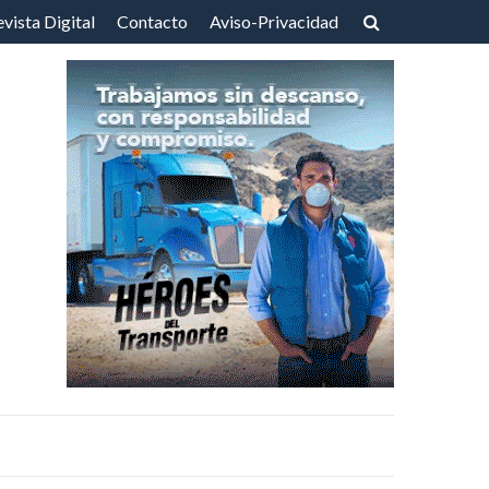
vista Digital
Contacto
Aviso-Privacidad