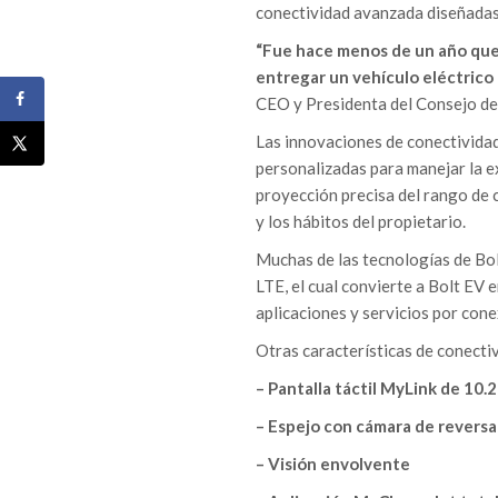
conectividad avanzada diseñadas 
“Fue hace menos de un año que
entregar un vehículo eléctrico 
CEO y Presidenta del Consejo de
Las innovaciones de conectividad
personalizadas para manejar la ex
proyección precisa del rango de co
y los hábitos del propietario.
Muchas de las tecnologías de Bo
LTE, el cual convierte a Bolt EV 
aplicaciones y servicios por cone
Otras características de conecti
– Pantalla táctil MyLink de 10.
– Espejo con cámara de reversa
– Visión envolvente