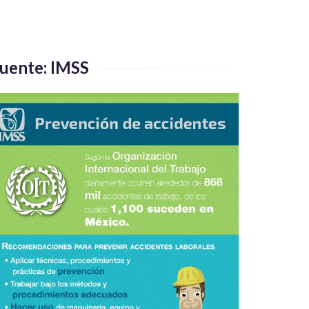
uente: IMSS