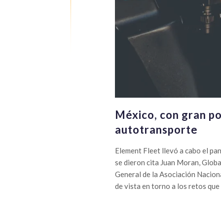
México, con gran pot
autotransporte
Element Fleet llevó a cabo el pan
se dieron cita Juan Moran, Glob
General de la Asociación Nacion
de vista en torno a los retos que