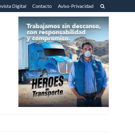
vista Digital
Contacto
Aviso-Privacidad