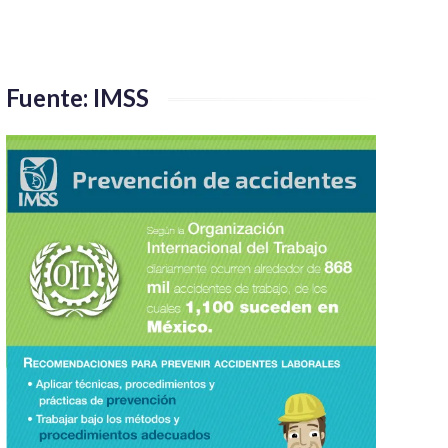
Fuente: IMSS