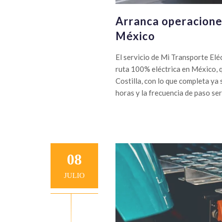
Arranca operacione
México
El servicio de Mi Transporte Elé
ruta 100% eléctrica en México, 
Costilla, con lo que completa ya 
horas y la frecuencia de paso ser
08
JULIO