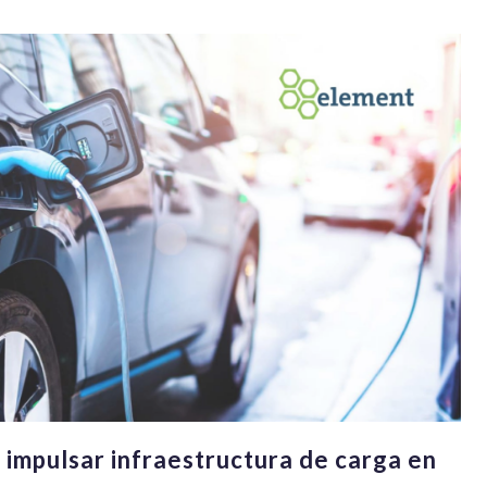
a impulsar infraestructura de carga en