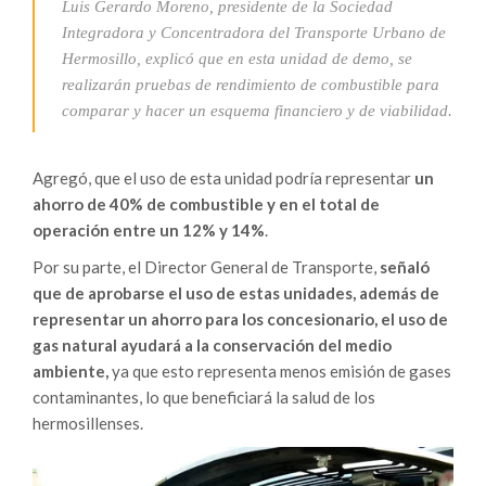
Luis Gerardo Moreno, presidente de la Sociedad
Integradora y Concentradora del Transporte Urbano de
Hermosillo, explicó que en esta unidad de demo, se
realizarán pruebas de rendimiento de combustible para
comparar y hacer un esquema financiero y de viabilidad.
Agregó, que el uso de esta unidad podría representar
un
ahorro de 40% de combustible y en el total de
operación entre un 12% y 14%
.
Por su parte, el Director General de Transporte,
señaló
que de aprobarse el uso de estas unidades, además de
representar un ahorro para los concesionario, el uso de
gas natural ayudará a la conservación del medio
ambiente,
ya que esto representa menos emisión de gases
contaminantes, lo que beneficiará la salud de los
hermosillenses.