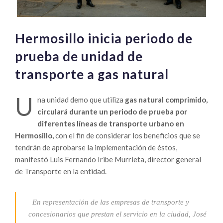
Hermosillo inicia periodo de
prueba de unidad de
transporte a gas natural
U
na unidad demo que utiliza
gas natural comprimido,
circulará durante un periodo de prueba por
diferentes líneas de transporte urbano en
Hermosillo,
con el fin de considerar los beneficios que se
tendrán de aprobarse la implementación de éstos,
manifestó Luis Fernando Iribe Murrieta, director general
de Transporte en la entidad.
En representación de las empresas de transporte y
concesionarios que prestan el servicio en la ciudad, José