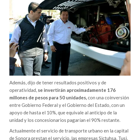
Además, dijo de tener resultados positivos y de
operatividad,
se invertirán aproximadamente 176
millones de pesos para 50 unidades,
con una coinversión
entre Gobierno Federal y el Gobierno del Estado, con un
apoyo de hasta el 10%, que equivale al anticipo de la
unidad y los concesionarios pagarían el 90% restante.
Actualmente el servicio de transporte urbano en la capital
de Sonora prestan el servicio, las empresas Sictuhsa, Tusi,