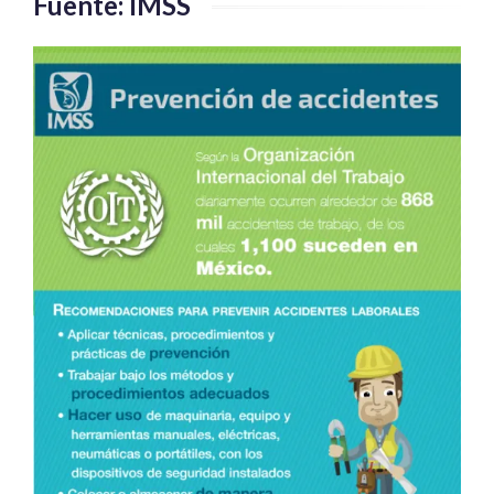
Fuente: IMSS