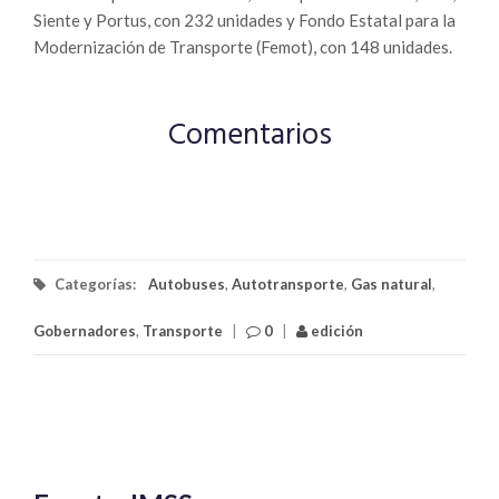
Siente y Portus, con 232 unidades y Fondo Estatal para la
Modernización de Transporte (Femot), con 148 unidades.
Comentarios
Categorías:
Autobuses
,
Autotransporte
,
Gas natural
,
Gobernadores
,
Transporte
|
0
|
edición